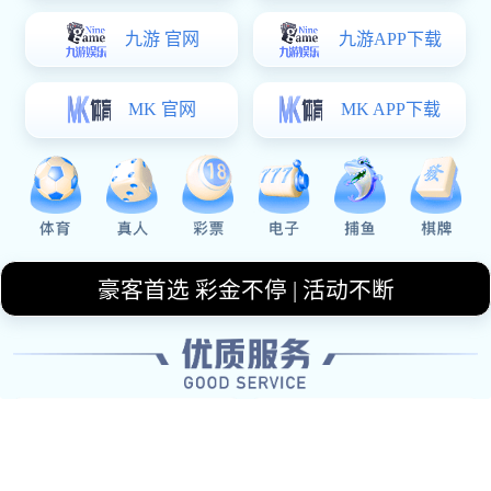
在足总杯的激烈对抗中，巴萨以微弱优势战胜国
米，令全场观众为之沸腾。本文将回顾这一比赛
中的十大精彩进球，从多个角度分析这些进球所
带来的震撼时刻与情感共鸣。首先，我们将探讨
这场比赛的重要性及其背景，其次分析各个进球
的技术特点，再从战术层面解析球队表现，最后
总结这些进球对赛季的影响。通过详细的叙述，
读者不仅能够重温赛事的激情瞬间，还能深入理
解足球的魅力所在。
1、赛事的重要性与背景
足总杯作为足球界最古老且具有历史意义的杯赛
之一，每一年都吸引着众多豪门球队参赛。今