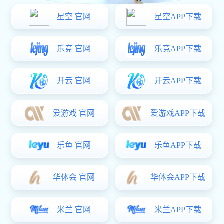
足总杯惊喜时刻巴萨
小胜国米引发全场沸
腾的十大精彩进球回
顾
2026-03-21