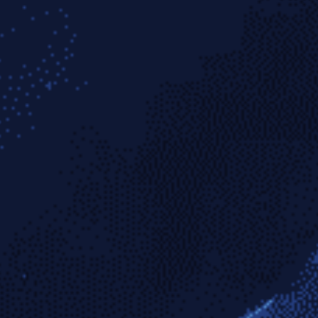
马竞上演帽子戏法引爆全
场激情
2026-03-20
欧冠激战：那不勒斯与多
特蒙德平局引发全场热议
与数据分析
2026-03-20
意甲激战：皇马逆转热刺
5-1全场数据分析引发热
烈讨论
2026-03-19