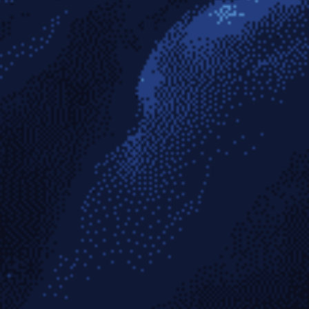
局，但每位球员都体现出了职业精神和团队
赢得了现场观众的喝彩，更提升了整个赛事
热点。
示
事产生深远影响。首先，对于AS米兰而
身问题，并针对存在不足进行调整。如果不