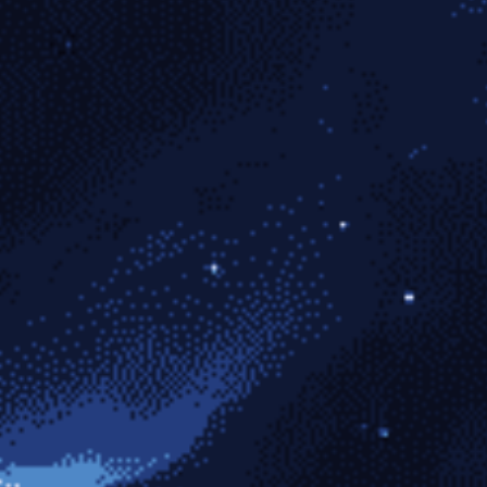
整体来看，此役双方虽未能打破僵
合作的重要性。这种拼搏精神不仅
的观赏性，使得冷门平局成为讨论
4、未来影响及启
这一平局结果无疑会对意甲后续赛
言，这意味着他们需要重新审视自