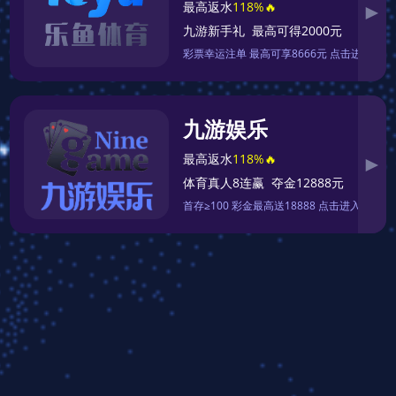
蒙德与AC米兰战成
议
一场比赛引发了广泛的关注与讨论。多特蒙
这一结果打破了人们对传统强队之间较量的
。本文将从比赛背景、战术分析、球员表现
讨，力求全面呈现这一惊人冷门背后的深层