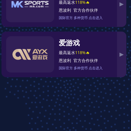
足总杯惊喜时刻巴萨小胜
国米引发全场沸腾的十大
精彩进球回顾
2026-03-21
西甲焦点战切尔西小胜国