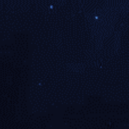
The implications of this match 
prompting teams to reflect on t
season progresses, it will be f
AC Milan adapt and respond, pot
A in the months ahead.
上一篇