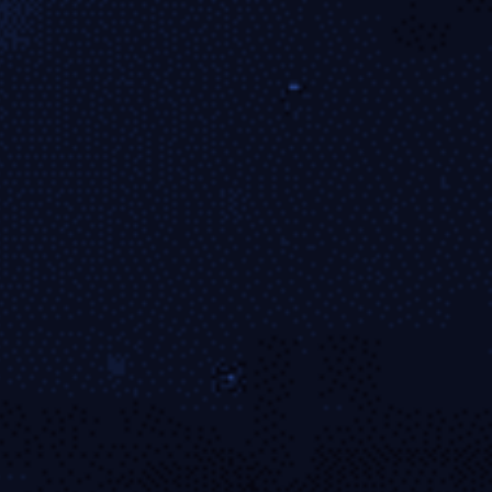
will resonate throughout the league,
heir strategies and performances. As the
ascinating to see how both Dortmund and
entially shaping the landscape of Serie
下一篇