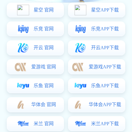
西甲焦点战切尔西小
胜国米全场战术解析
与精彩瞬间回顾
2026-03-21