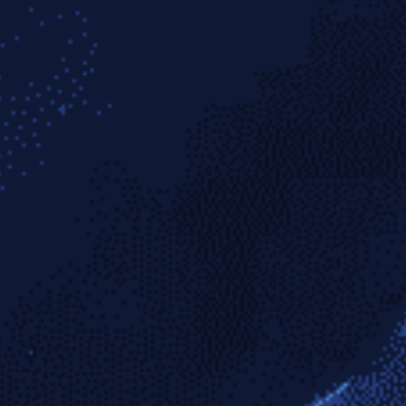
欧联杯精彩对决拜仁逆转
马竞上演帽子戏法引爆全
场激情
2026-03-20
欧冠激战：那不勒斯与多
特蒙德平局引发全场热议
与数据分析
2026-03-20
意甲激战：皇马逆转热刺
5-1全场数据分析引发热
烈讨论
2026-03-19