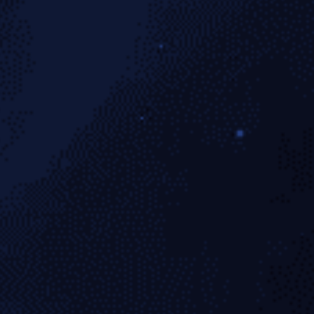
米引发全场沸腾的十大精彩进球回
势战胜国米，令全场观众为之沸腾。本文将回顾这
分析这些进球所带来的震撼时刻与情感共鸣。首