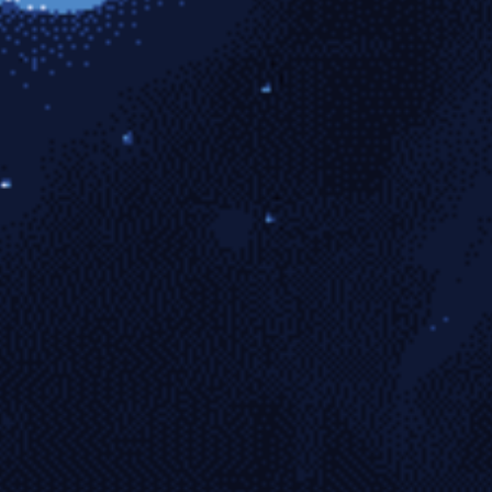
2026-03-21
足总杯惊喜时刻巴萨小胜国
顾
在足总杯的激烈对抗中，巴萨以微弱优
一比赛中的十大精彩进球，从多个角度