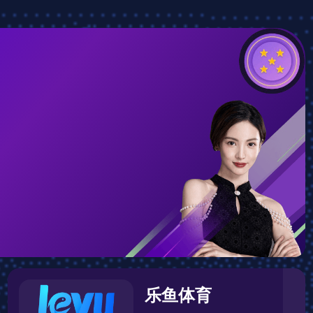
道
Vsport
产品展示
热点聚焦
企业服务
互动
Vspo
热点聚焦
首页
热点聚焦