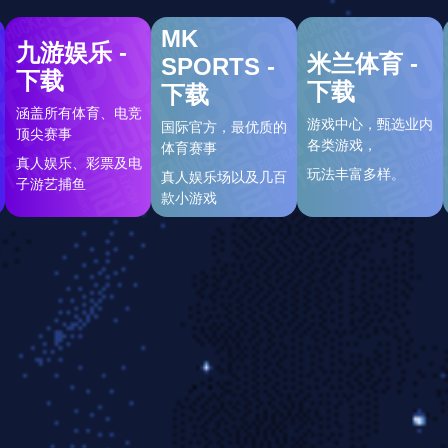
红牌风波引发全场热议历史冷门再
比赛充满悬念和惊喜的重要元素。近期，那不勒斯
得了比赛，并引发了广泛的热议。这场比赛不仅以
件成为...