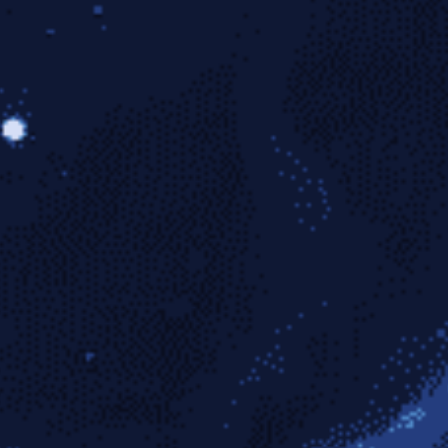
白卷神奇扑救瞬间点燃全场热情
里竞技与曼城两支豪门球队展开了激烈的对决，最
球，但比赛中的精彩扑救瞬间却点燃了全场观众的热
面...