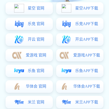
中超精彩对决波尔图
小胜曼联神奇扑救引
发转会热议
2026-03-17