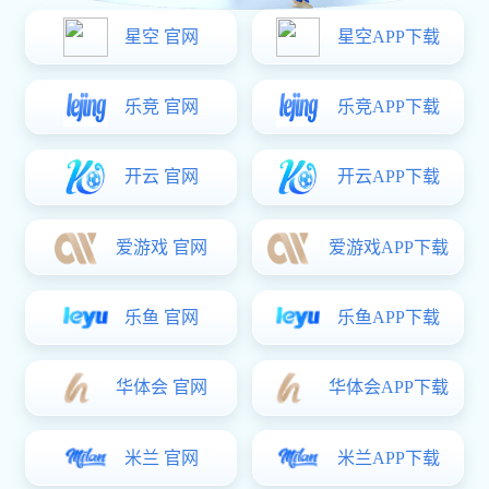
世界杯精彩对决拜仁
5-0曼城绝杀瞬间引发
全场狂欢数据分析
2025-11-01