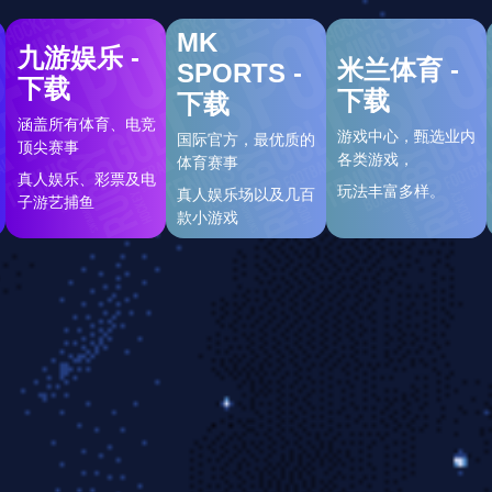
要性
注，曼联与里昂两支球队都拥有强大的历史
锋中交替占据上风，这使得本场对决变得尤
比赛不仅能够提升球队士气，还能稳固他们
借此机会重振旗鼓，向欧战资格发起冲击。
烈，各队之间实力差距逐渐缩小，因此每一
尤其是在接近赛季尾声之际，各队都需要全
下赛季的欧洲赛场。因此，这场曼联与里昂
双方战略布局的重要考量。
强阵容出战，特别是曼联近期状态火热，而
。这些因素结合，使得这场较量充满悬念，
点。