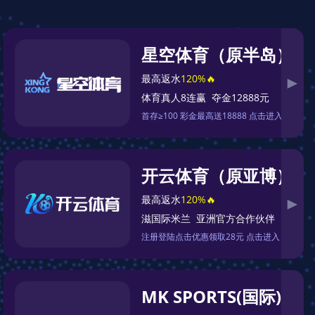
rt体育
预约