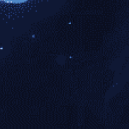
加精彩和公正的赛事体验。
总结：
综上所述，本场意甲激战不仅是一
生的重要话题。从赛事背景到红牌
运动中的多元化发展趋势与挑战。
审视体育竞技中的公平竞争原则，
更精彩、更公正、更具观赏性的体
未来，我们期待看到更加成熟且富
执法环境，共同推动足球运动向前
推动这些改变的重要动力之一，希
健康积极的竞技氛围。