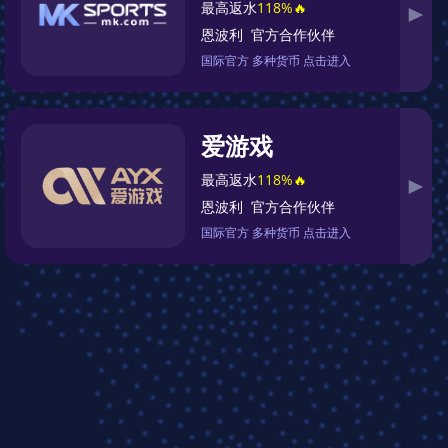
足总杯惊喜时刻巴萨小胜
国米引发全场沸腾的十大
精彩进球回顾
2026-03-21
西甲焦点战切尔西小胜国