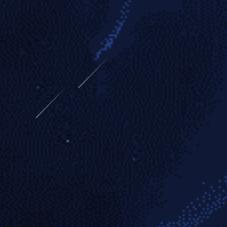
2、红牌事件解析
在比赛进行到下半时的一次争夺中
示红牌。这一判罚瞬间引爆现场气
认为，这是保护球员安全所必须采
并不构成严重犯规。在这种情况下
随着红牌宣告后，里昂不得不以十
术部署，也让曼联抓住机会展开攻
里昂后防线出现了漏洞，为曼联创
开始对此次判罚进行深入分析，并
值得注意的是，尽管红牌导致了局
一判罚，由于双方整体实力差距明
此，对于这一事件是否改变了结果
成为了赛事讨论中的一个重要节点