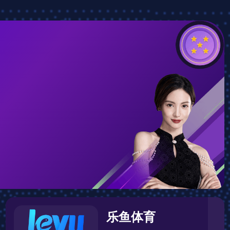
道
Vsport
产品展示
热点聚焦
企业服务
互动
Vspo
热点聚焦
首页
热点聚焦