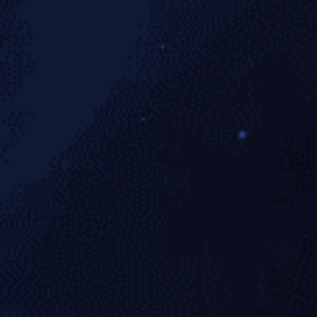
场普通赛事，更是一系列复杂因素交织下产
事件，再到数据分析，无不体现出现代足球
同时，这也是一次良好的契机，让我们重新
以及如何加强规则执行力度，以期未来能有
育盛宴。
有智慧的团队配合，以及更为严谨、公正的
发展。而此次事件带来的讨论，无疑将成为
望所有参与者都能从中汲取经验，共同营造