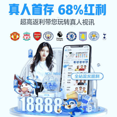
产品展示
首页
产品展示