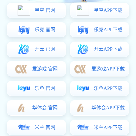
西甲激战曼城以一球
小胜多特蒙德补时进
球点燃全场激情
2025-11-20