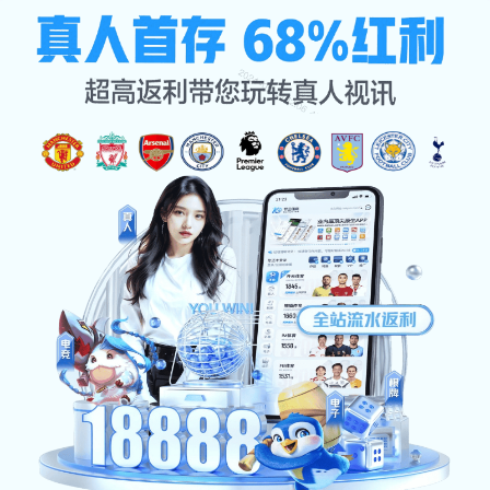
产品展示
首页
产品展示