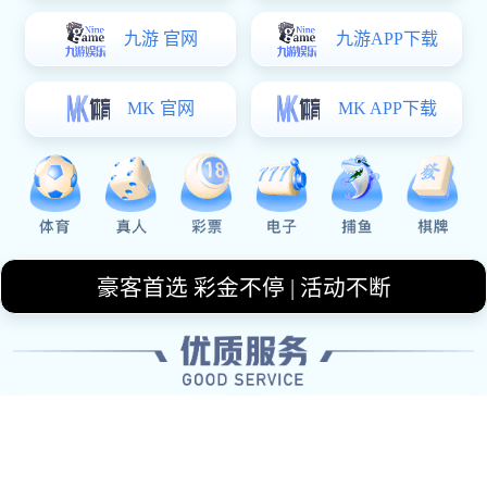
在2023年世界杯的赛场上，国米与利物浦之间
的激战引发了广泛关注，这场比赛最终以平局收
场，成为赛事的一大冷门。本文将从多方面对这
一事件进行深入分析，包括比赛过程中的关键时
刻、双方球队的表现、球迷和媒体的反应以及此
结果对未来赛事的影响等。通过这些角度，我们
不仅能够更好地理解这场比赛，还能洞悉足球世
界中那些意想不到的变数。在这个特别时刻，国
米和利物浦两支历史悠久且实力强劲的球队，让
我们看到了足球的不确定性和魅力，也让球迷们
对接下来的比赛充满期待。
1、比赛过程中的关键时
刻
本场比赛从一开始就充满了紧张气氛，双方都希