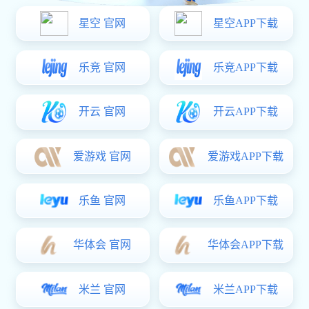
世界杯惊天冷门国米
与利物浦激战成平局
引发全场热议
2025-10-31